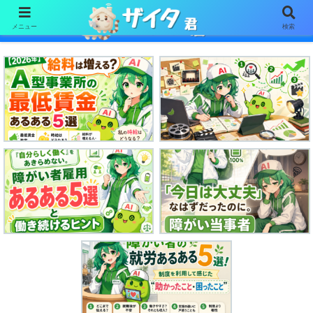
メニュー
検索