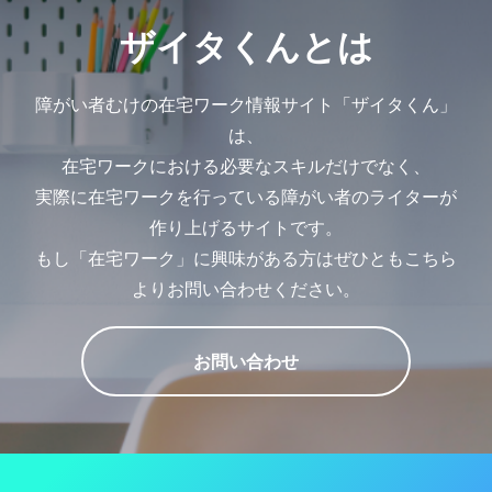
ザイタくんとは
障がい者むけの在宅ワーク情報サイト「ザイタくん」
は、
在宅ワークにおける必要なスキルだけでなく、
実際に在宅ワークを行っている障がい者のライターが
作り上げるサイトです。
もし「在宅ワーク」に興味がある方はぜひともこちら
よりお問い合わせください。
お問い合わせ