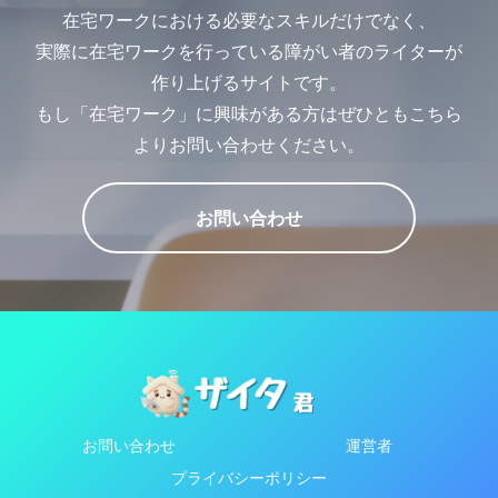
在宅ワークにおける必要なスキルだけでなく、
実際に在宅ワークを行っている障がい者のライターが
作り上げるサイトです。
もし「在宅ワーク」に興味がある方はぜひともこちら
よりお問い合わせください。
お問い合わせ
お問い合わせ
運営者
プライバシーポリシー