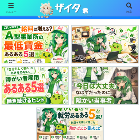
メニュー
検索