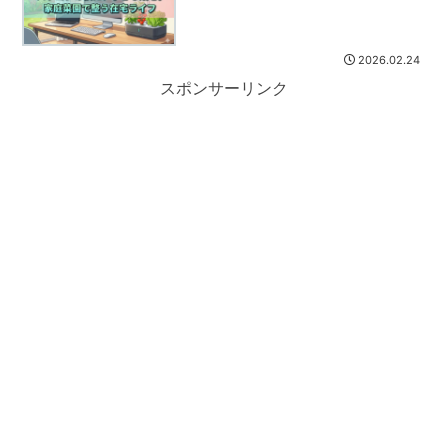
2026.02.24
スポンサーリンク