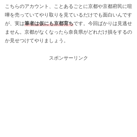
こちらのアカウント、ことあるごとに京都や京都府民に喧
嘩を売っていてやり取りを見ているだけでも面白いんです
が、実は
筆者は仮にも
京都育ち
です。今回ばかりは見逃せ
ません。京都がなくなったら奈良県がどれだけ損をするの
か見せつけてやりましょう。
スポンサーリンク