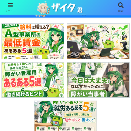
メニュー
検索