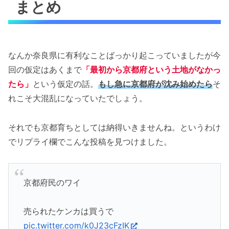
まとめ
なんか奈良県に有利なことばっかり起こっていましたが今
回の仮定はあくまで
「最初から京都府という土地がなかっ
たら」
という仮定の話。
もし急に京都府が沈み始めたら
そ
れこそ大混乱になっていたでしょう。
それでも京都育ちとしては納得いきませんね。というわけ
でリプライ欄でこんな投稿を見つけました。
京都府民のワイ
売られたケンカは買うで
pic.twitter.com/k0J23cFzIK