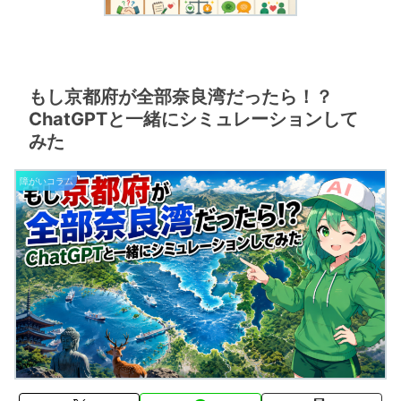
もし京都府が全部奈良湾だったら！？
ChatGPTと一緒にシミュレーションして
みた
障がいコラム