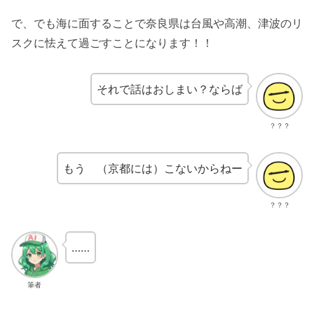
で、でも海に面することで奈良県は台風や高潮、津波のリ
スクに怯えて過ごすことになります！！
それで話はおしまい？ならば
？？？
もう （京都には）こないからねー
？？？
……
筆者