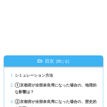
目次
シミュレーション方法
①京都府が全部奈良湾になった場合の、地理的
な影響は？
②京都府が全部奈良湾になった場合の、歴史的