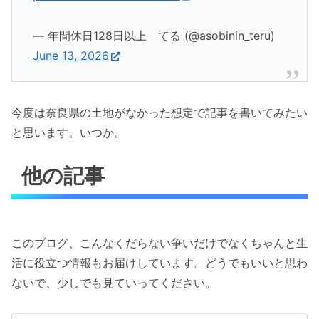
— 年間休日128日以上 てる (@asobinin_teru)
June 13, 2026
今度は奈良県の土地がなかった想定で記事を書いてみたい
と思います。いつか。
他の記事
このブログ、こんなくだらない争いだけでなくちゃんと生
活に役立つ情報もお届けしています。どうでもいいと思わ
ないで、少しでも見ていってください。