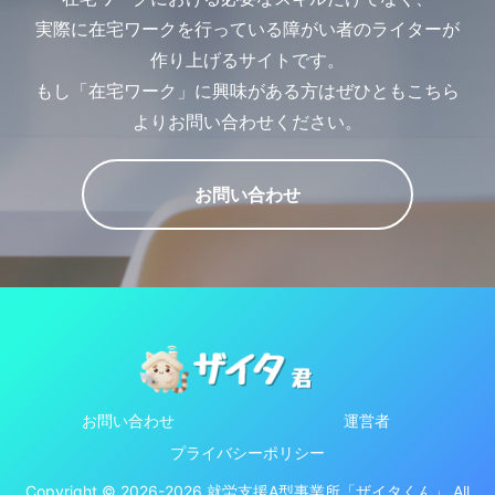
実際に在宅ワークを行っている障がい者のライターが
作り上げるサイトです。
もし「在宅ワーク」に興味がある方はぜひともこちら
よりお問い合わせください。
お問い合わせ
お問い合わせ
運営者
プライバシーポリシー
Copyright © 2026-2026 就労支援A型事業所「ザイタくん」 All