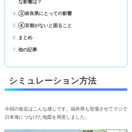
な影響は？
③奈良県にとっての影響
④京都がないと困ること
まとめ
他の記事
シミュレーション方法
今回の仮定はこんな感じです。福井県も登場させてマジで
日本海につなげた地図を用意しました。