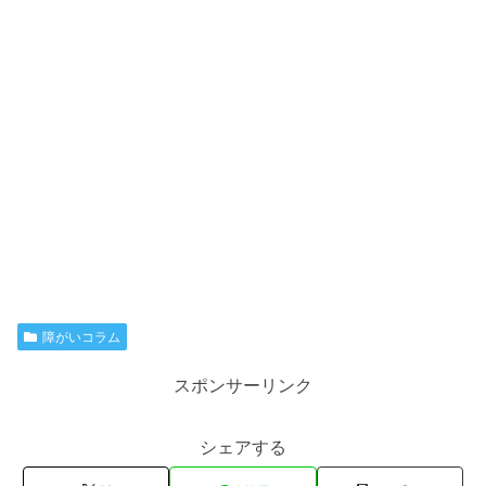
障がいコラム
スポンサーリンク
シェアする