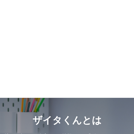
ザイタくんとは