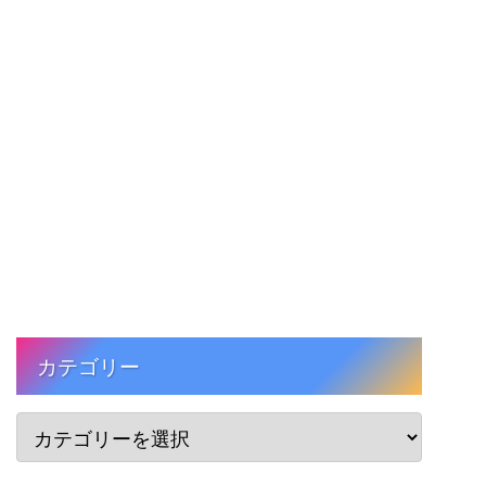
カテゴリー