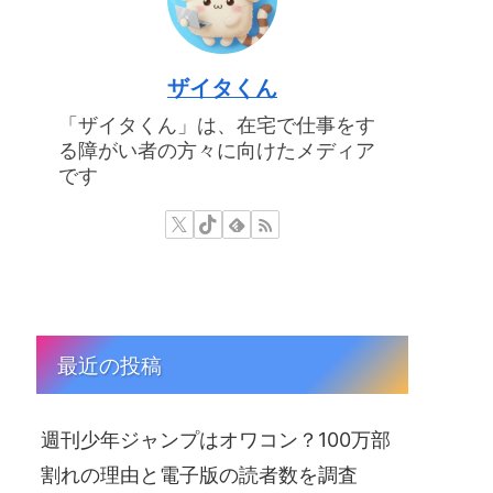
ザイタくん
「ザイタくん」は、在宅で仕事をす
る障がい者の方々に向けたメディア
です
最近の投稿
週刊少年ジャンプはオワコン？100万部
割れの理由と電子版の読者数を調査