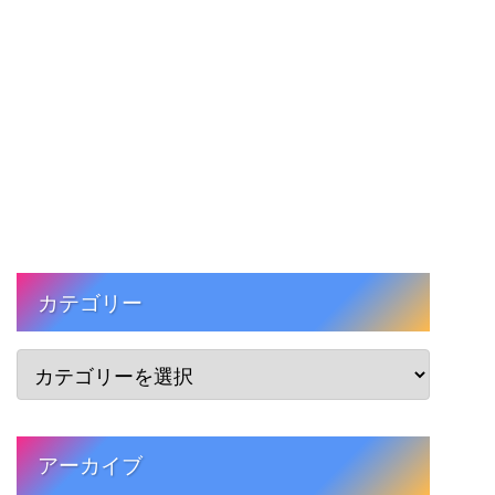
カテゴリー
アーカイブ