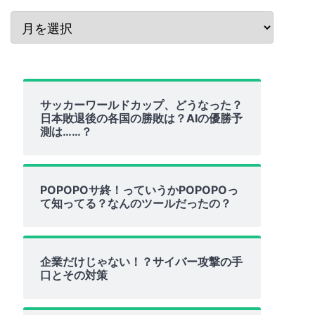
サッカーワールドカップ、どうなった？
日本敗退後の各国の勝敗は？AIの優勝予
測は……？
POPOPOサ終！っていうかPOPOPOっ
て知ってる？なんのツールだったの？
企業だけじゃない！？サイバー攻撃の手
口とその対策