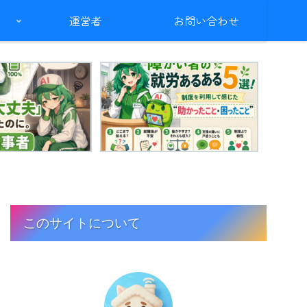
運営者
お問い合わせ
このサイトについて