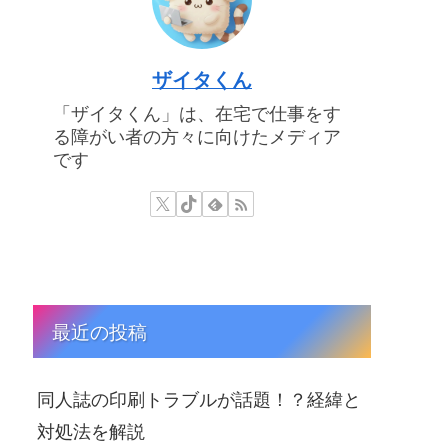
ザイタくん
「ザイタくん」は、在宅で仕事をす
る障がい者の方々に向けたメディア
です
最近の投稿
同人誌の印刷トラブルが話題！？経緯と
対処法を解説