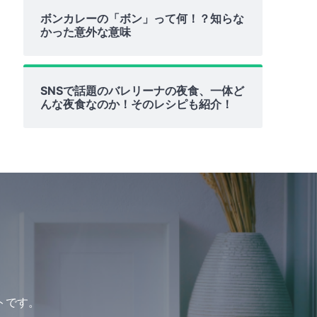
ボンカレーの「ボン」って何！？知らな
かった意外な意味
SNSで話題のバレリーナの夜食、一体ど
んな夜食なのか！そのレシピも紹介！
トです。