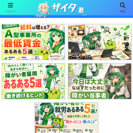
メニュー
検索