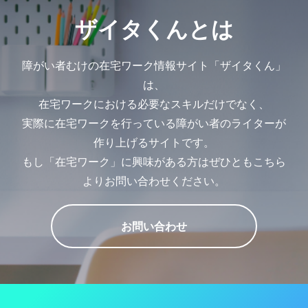
ザイタくんとは
障がい者むけの在宅ワーク情報サイト「ザイタくん」
は、
在宅ワークにおける必要なスキルだけでなく、
実際に在宅ワークを行っている障がい者のライターが
作り上げるサイトです。
もし「在宅ワーク」に興味がある方はぜひともこちら
よりお問い合わせください。
お問い合わせ