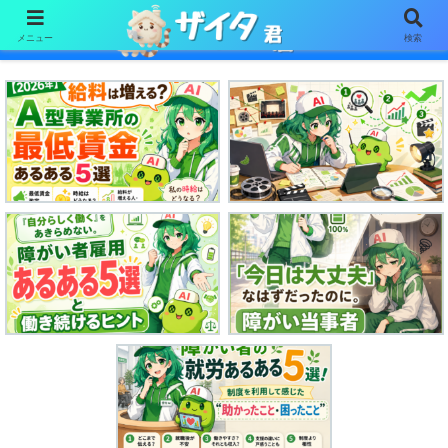
メニュー
検索