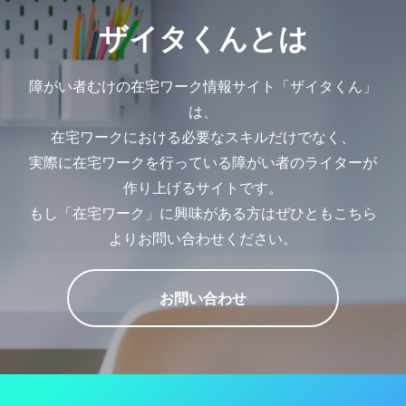
ザイタくんとは
障がい者むけの在宅ワーク情報サイト「ザイタくん」
は、
在宅ワークにおける必要なスキルだけでなく、
実際に在宅ワークを行っている障がい者のライターが
作り上げるサイトです。
もし「在宅ワーク」に興味がある方はぜひともこちら
よりお問い合わせください。
お問い合わせ