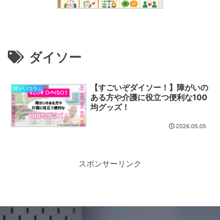
ダイソー
【すごいぞダイソー！】障がいの
障がいコラム
ある方や介護に役立つ便利な100
均グッズ！
2026.05.05
スポンサーリンク