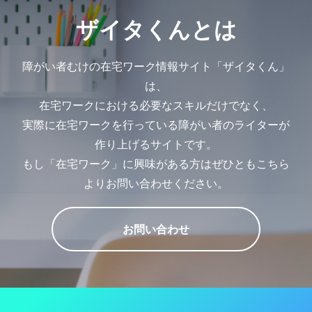
ザイタくんとは
障がい者むけの在宅ワーク情報サイト「ザイタくん」
は、
在宅ワークにおける必要なスキルだけでなく、
実際に在宅ワークを行っている障がい者のライターが
作り上げるサイトです。
もし「在宅ワーク」に興味がある方はぜひともこちら
よりお問い合わせください。
お問い合わせ