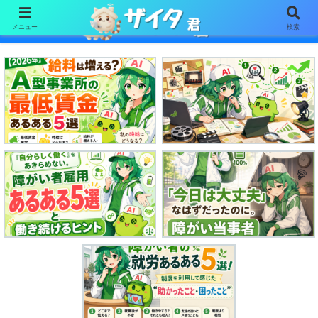
メニュー
検索