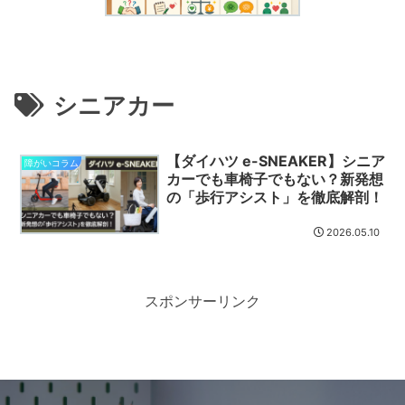
シニアカー
【ダイハツ e-SNEAKER】シニア
障がいコラム
カーでも車椅子でもない？新発想
の「歩行アシスト」を徹底解剖！
2026.05.10
スポンサーリンク