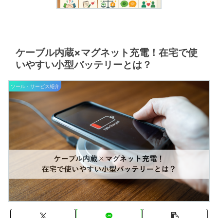
ケーブル内蔵×マグネット充電！在宅で使
いやすい小型バッテリーとは？
ツール・サービス紹介