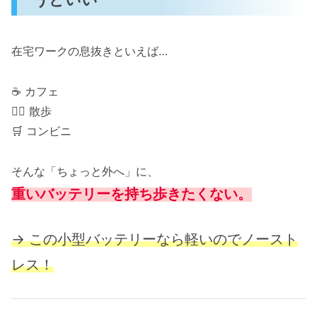
在宅ワークの息抜きといえば…
☕ カフェ
🚶‍♂️ 散歩
🛒 コンビニ
そんな「ちょっと外へ」に、
重いバッテリーを持ち歩きたくない。
→ この小型バッテリーなら軽いのでノースト
レス！