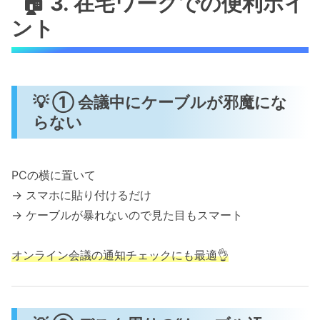
🏠 3. 在宅ワークでの便利ポイ
ント
💡 ① 会議中にケーブルが邪魔にな
らない
PCの横に置いて
→ スマホに貼り付けるだけ
→ ケーブルが暴れないので見た目もスマート
オンライン会議の通知チェックにも最適👌