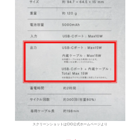
スクリーンショットはCIO公式ホームページより