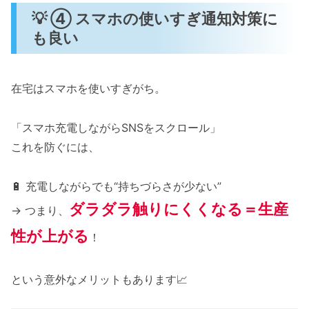
💡 ④ スマホの使いすぎ通知対策に
も良い
在宅はスマホを使いすぎがち。
「スマホ充電しながらSNSをスクロール」
これを防ぐには、
🔋 充電しながらでも“持ちづらさが少ない”
ダラダラ触りにくくなる＝生産
→ つまり、
性が上がる
！
という意外なメリットもあります📈