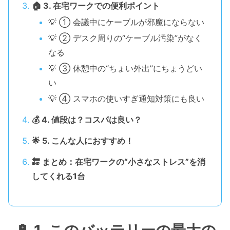
🏠 3. 在宅ワークでの便利ポイント
💡 ① 会議中にケーブルが邪魔にならない
💡 ② デスク周りの“ケーブル汚染”がなく
なる
💡 ③ 休憩中の“ちょい外出”にちょうどい
い
💡 ④ スマホの使いすぎ通知対策にも良い
💰 4. 値段は？コスパは良い？
🌟 5. こんな人におすすめ！
🔚 まとめ：在宅ワークの“小さなストレス”を消
してくれる1台