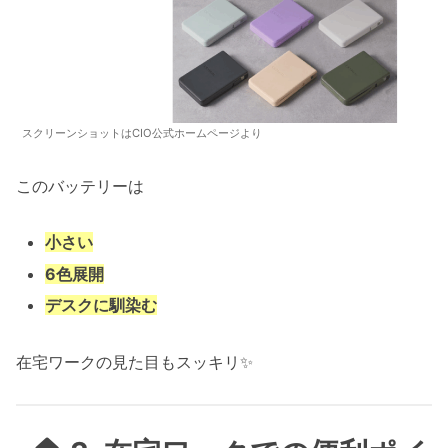
スクリーンショットはCIO公式ホームページより
このバッテリーは
小さい
6色展開
デスクに馴染む
在宅ワークの見た目もスッキリ✨