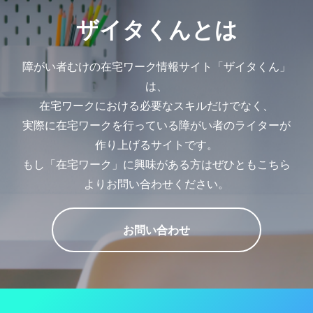
ザイタくんとは
障がい者むけの在宅ワーク情報サイト「ザイタくん」
は、
在宅ワークにおける必要なスキルだけでなく、
実際に在宅ワークを行っている障がい者のライターが
作り上げるサイトです。
もし「在宅ワーク」に興味がある方はぜひともこちら
よりお問い合わせください。
お問い合わせ