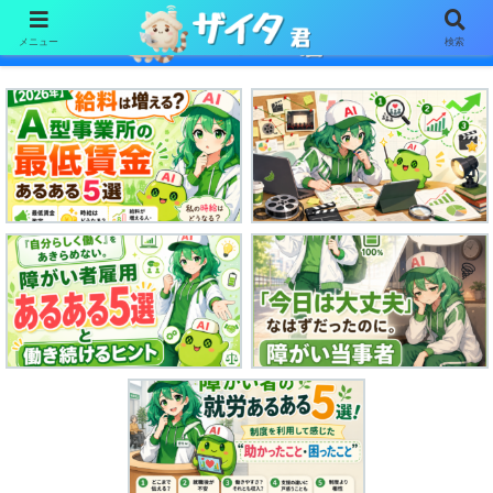
メニュー
検索