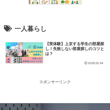
一人暮らし
【実体験】上京する学生の部屋探
トレンド
し！失敗しない部屋探しのコツと
は？
2026.02.04
スポンサーリンク