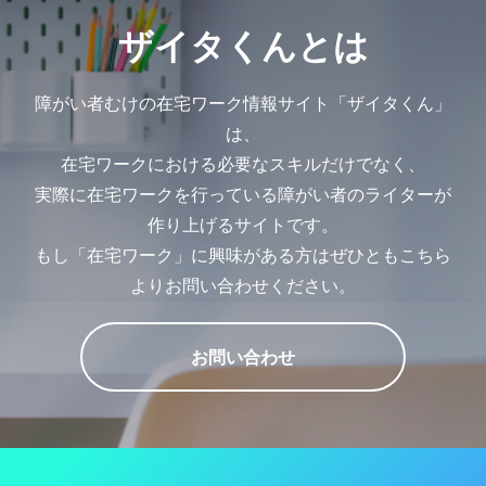
ザイタくんとは
障がい者むけの在宅ワーク情報サイト「ザイタくん」
は、
在宅ワークにおける必要なスキルだけでなく、
実際に在宅ワークを行っている障がい者のライターが
作り上げるサイトです。
もし「在宅ワーク」に興味がある方はぜひともこちら
よりお問い合わせください。
お問い合わせ