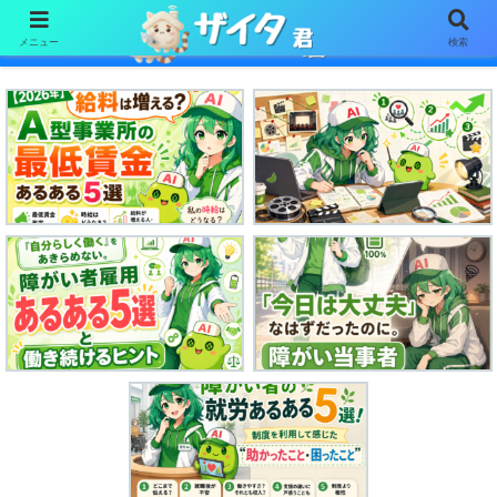
メニュー
検索