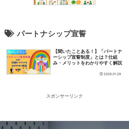
パートナシップ宣誓
【聞いたことある！】「パートナ
障がいコラム
ーシップ宣誓制度」とは？仕組
み・メリットをわかりやすく解説
2026.01.29
スポンサーリンク