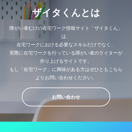
ザイタくんとは
障がい者むけの在宅ワーク情報サイト「ザイタくん」
は、
在宅ワークにおける必要なスキルだけでなく、
実際に在宅ワークを行っている障がい者のライターが
作り上げるサイトです。
もし「在宅ワーク」に興味がある方はぜひともこちら
よりお問い合わせください。
お問い合わせ