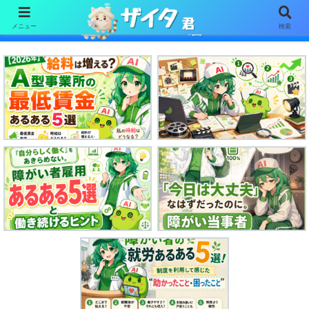
メニュー
検索